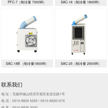
PFC-7（制冷量 7000W）
SAC-18（制冷量 1800W）
SAC-18B （制冷量1800W）
SAC-25（制冷量 2500W）
联系我们
地 址：无锡市锡山经济开发区友谊北路1号
电 话：0510-8826 5255 / 0510-88261076
传 真：0510-8826 3030