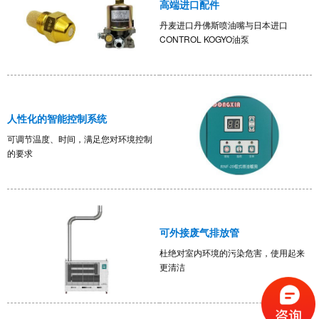
高端进口配件
丹麦进口丹佛斯喷油嘴与日本进口
CONTROL KOGYO油泵
人性化的智能控制系统
可调节温度、时间，满足您对环境控制
的要求
可外接废气排放管
杜绝对室内环境的污染危害，使用起来
更清洁