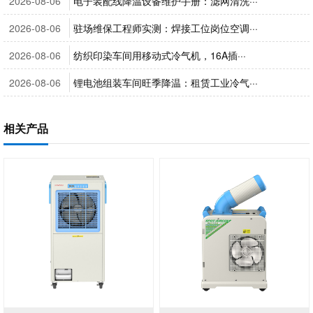
2026-08-06
电子装配线降温设备维护手册：滤网清洗···
2026-08-06
驻场维保工程师实测：焊接工位岗位空调···
2026-08-06
纺织印染车间用移动式冷气机，16A插···
2026-08-06
锂电池组装车间旺季降温：租赁工业冷气···
相关产品