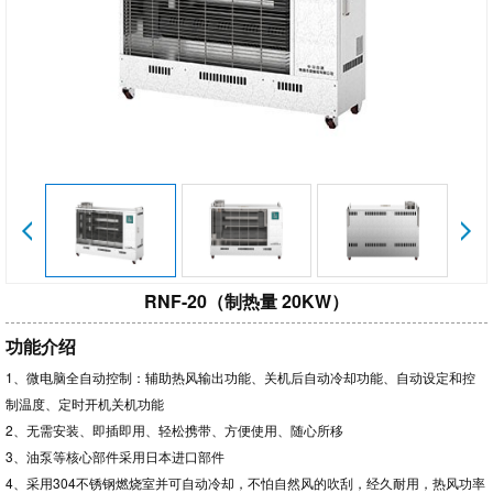
务
RNF-20（制热量 20KW）
功能介绍
1、微电脑全自动控制：辅助热风输出功能、关机后自动冷却功能、自动设定和控
制温度、定时开机关机功能
2、无需安装、即插即用、轻松携带、方便使用、随心所移
3、油泵等核心部件采用日本进口部件
4、采用304不锈钢燃烧室并可自动冷却，不怕自然风的吹刮，经久耐用，热风功率