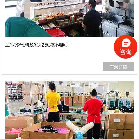
工业冷气机SAC-25C案例照片
了解详细