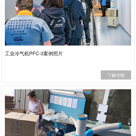
务
工业冷气机PFC-3案例照片
了解详细