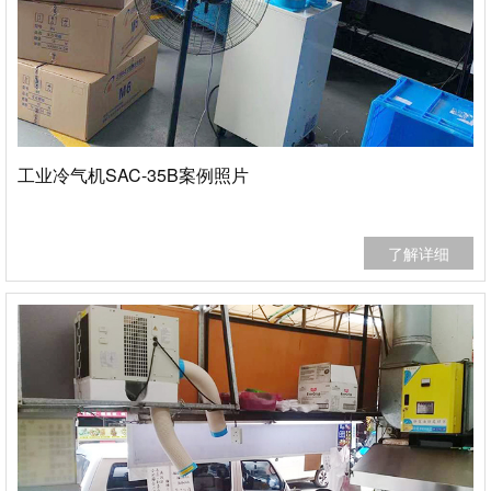
工业冷气机SAC-35B案例照片
了解详细