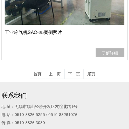
工业冷气机SAC-25案例照片
了解详细
首页
上一页
下一页
尾页
联系我们
地 址：无锡市锡山经济开发区友谊北路1号
电 话：0510-8826 5255 / 0510-88261076
传 真：0510-8826 3030