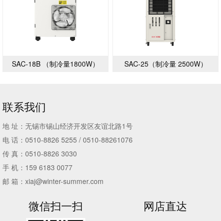
SAC-18B （制冷量1800W）
SAC-25（制冷量 2500W）
联系我们
地 址：无锡市锡山经济开发区友谊北路1号
电 话：0510-8826 5255 / 0510-88261076
传 真：0510-8826 3030
手 机：159 6183 0077
邮 箱：xiaj@winter-summer.com
微信扫一扫
网店直达