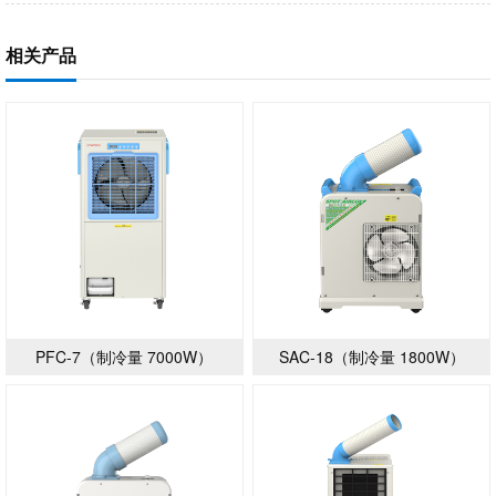
相关产品
PFC-7（制冷量 7000W）
SAC-18（制冷量 1800W）