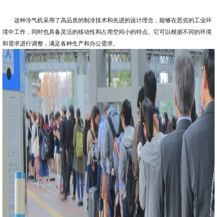
务
这种冷气机采用了高品质的制冷技术和先进的设计理念，能够在恶劣的工业环
境中工作，同时也具备灵活的移动性和占用空间小的特点。它可以根据不同的环境
和需求进行调整，满足各种生产和办公需求。