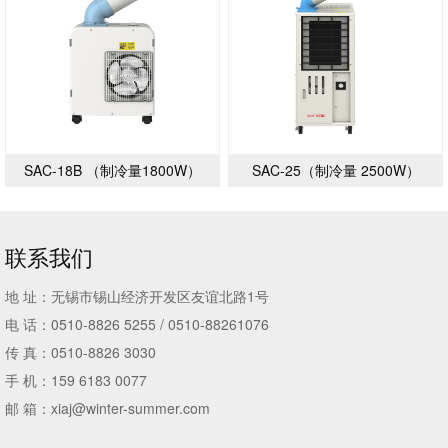
SAC-18B （制冷量1800W）
SAC-25（制冷量 2500W）
联系我们
地 址：无锡市锡山经济开发区友谊北路1号
电 话：0510-8826 5255 / 0510-88261076
传 真：0510-8826 3030
手 机：159 6183 0077
邮 箱：xiaj@winter-summer.com