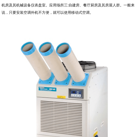
机房及其机械设备仪表盘室。应用场所三:自建房、餐厅厨房及其房屋人群。一般来
务
说，只要安装空调外机不方便，就可以使用移动式空调。