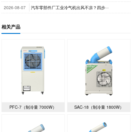
2026-08-07
汽车零部件厂工业冷气机出风不凉？四步···
相关产品
PFC-7（制冷量 7000W）
SAC-18（制冷量 1800W）