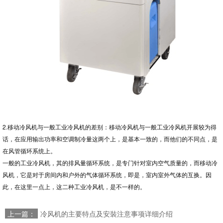
2.移动冷风机与一般工业冷风机的差别：移动冷风机与一般工业冷风机开展较为得
话，在应用输出功率和空调制冷量这两个上，是基本一致的，而他们的不同点，是
在风管循环系统上。
一般的工业冷风机，其的排风量循环系统，是专门针对室内空气质量的，而移动冷
风机，它是对于房间内和户外的气体循环系统，即是，室内室外气体的互换。因
此，在这里一点上，这二种工业冷风机，是不一样的。
上一篇：
冷风机的主要特点及安裝注意事项详细介绍