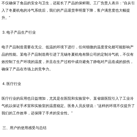
不仅确保了食品的安全与卫生，还延长了产品的保鲜期。工厂负责人表示：“自从引
入了冬夏机电的冷气系统后，我们的产品退货率明显下降，客户满意度也大幅提
升。”
3. 电子产品生产行业
电子产品制造需要在无尘、低温的环境下进行，任何细微的温度变化都可能影响产
品的性能。某电子产品制造商引进了无锡冬夏机电有限公司的定制冷气机，不仅有
效控制了生产环境的温度，并且在生产过程中成功避免了静电对产品造成的损伤，
确保了产品在市场上的竞争力。
4. 医疗行业
医疗行业的应用也日益增加，尤其是在医院和实验室中。某省级医院引入了工业冷
气机以保证手术室和实验室的温度稳定。医务人员反馈说：“这样的环境不仅提升了
我们的工作效率，还保障了手术的安全性。”
三、用户的使用感受与总结