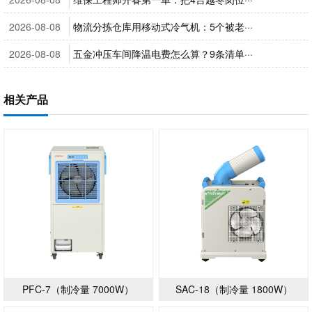
2026-08-08
物流分拣仓库用移动式冷气机：5个被老···
2026-08-08
五金冲压车间降温电费怎么算？9条清单···
相关产品
PFC-7（制冷量 7000W）
SAC-18（制冷量 1800W）