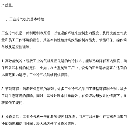
产质量。
务
一、工业冷气机的基本特性
工业冷气机是一种利用制冷原理，以低温的环境来控制室内温度，从而改善空气质
量和员工工作环境的设备。其基本特性包括高效能的制冷能力、节能环保、操作简
单以及适应性强等。
1. 高效能制冷：现代工业冷气机采用先进的制冷技术，能够迅速降低室内温度，确
保设备和材料的稳定性。比如，在大型制造工厂中，设备的正常运转需要在适宜的
温度范围内进行，工业冷气机能够提供保障。
2. 节能环保：随着环保意识的增强，许多工业冷气机采用了新型环保制冷剂，减少
了对生态环境的影响。同时，其设计理念注重能效，在保证冷却效果的情况下，显
著降低了能耗。
3. 操作灵活：工业冷气机一般配备智能控制系统，用户可以根据生产需求自由调节
冷却强度和使用时间，极大地方便了操作和管理。