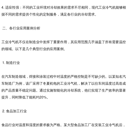
4. 适应性强：不同的工业环境对冷却效果的需求不尽相同，现代工业冷气机能够根
据不同的需求提供个性化的定制服务，满足各行业的冷却需求。
二、各行业应用案例分析
工业冷气机不仅在制造业中发挥了重要作用，其应用范围几乎涵盖了所有需要温控
的领域。以下是几个典型行业的应用案例。
1. 制造行业
在汽车制造领域，焊接和涂装过程中对温度的严格控制是不可缺少的。以某知名汽
车制造厂为例，该厂采用了冬夏机电的工业冷气机，解决了以往车间温度过高造成
的产品质量不稳定问题。通过实施智能化的冷却系统，他们实现了生产效率的显著
提升，同时降低了能耗约20%。
2. 食品加工行业
食品行业对温度和湿度的要求极为严格。某大型食品加工厂在安装工业冷气机后，