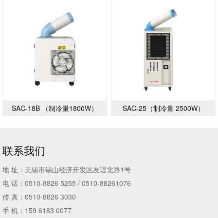
SAC-18B （制冷量1800W）
SAC-25（制冷量 2500W）
联系我们
地 址：无锡市锡山经济开发区友谊北路1号
电 话：0510-8826 5255 / 0510-88261076
传 真：0510-8826 3030
手 机：159 6183 0077