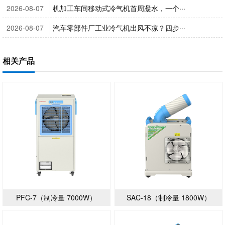
2026-08-07
机加工车间移动式冷气机首周凝水，一个···
2026-08-07
汽车零部件厂工业冷气机出风不凉？四步···
相关产品
PFC-7（制冷量 7000W）
SAC-18（制冷量 1800W）