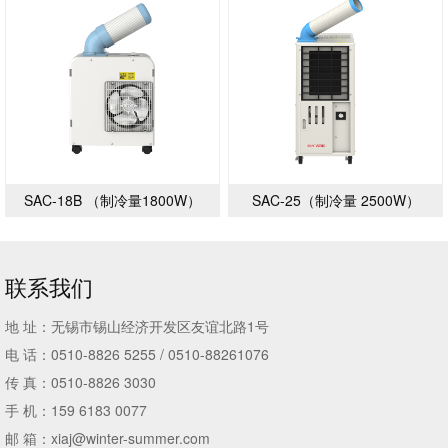
SAC-18B （制冷量1800W）
SAC-25（制冷量 2500W）
联系我们
地 址：无锡市锡山经济开发区友谊北路1号
电 话：0510-8826 5255 / 0510-88261076
传 真：0510-8826 3030
手 机：159 6183 0077
邮 箱：xiaj@winter-summer.com